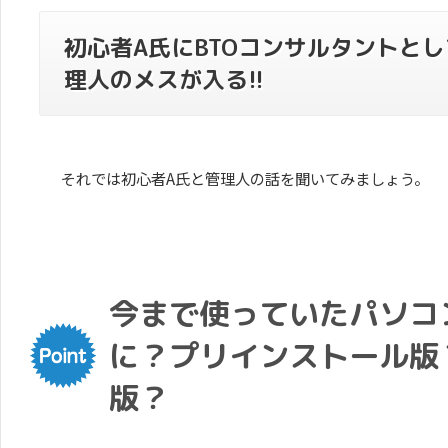
初心者A氏にBTOコンサルタントと
理人のメスが入る!!
それでは初心者A氏と管理人の話を聞いてみましょう。
今まで使っていたパソコ
に？プリインストール版
版？