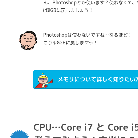
ん、Photoshopとか使います？使わなく
ば8GBに戻しましょう！
Photoshopは使わないですね…なるほど！
こりゃ8GBに戻しますっ！
メモリについて詳しく知りたい
CPU…Core i7 と Cor