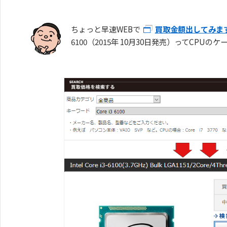
ちょっと早速WEBで
買取金額出してみま
6100（2015年 10月30日発売）ってCPU