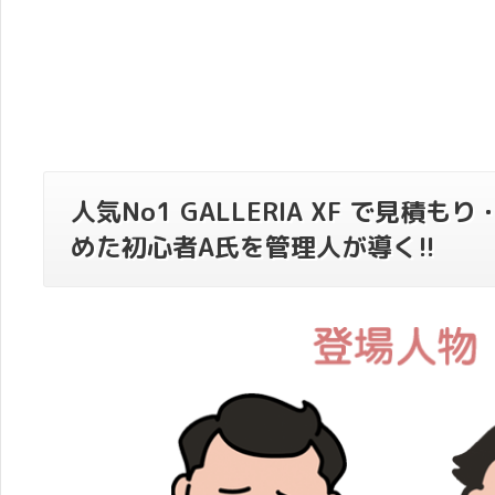
人気No1 GALLERIA XF で見積
めた初心者A氏を管理人が導く!!