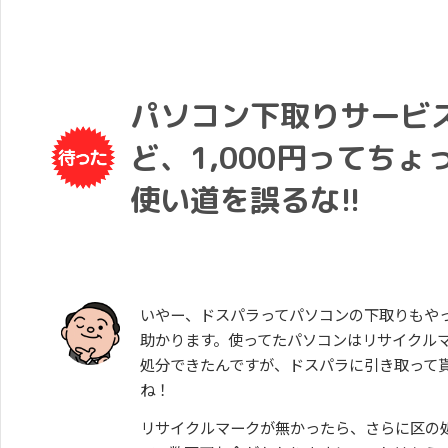
パソコン下取りサービ
ど、1,000円ってち
使い道を誤るな!!
いやー、ドスパラってパソコンの下取りもや
助かります。使ってたパソコンはリサイクル
処分できたんですが、ドスパラに引き取って貰え
ね！
リサイクルマークが無かったら、さらに区の