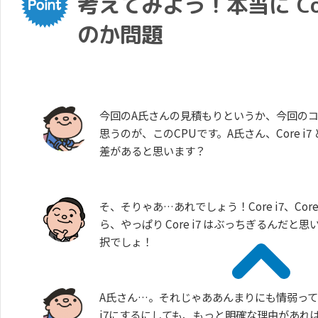
考えてみよう！本当に Cor
のか問題
今回のA氏さんの見積もりというか、今回の
思うのが、このCPUです。A氏さん、Core i7 と
差があると思います？
そ、そりゃあ…あれでしょう！Core i7、Cor
ら、やっぱり Core i7 はぶっちぎるんだと思
択でしょ！
A氏さん…。それじゃああんまりにも情弱って
i7にするにしても、もっと明確な理由があれば