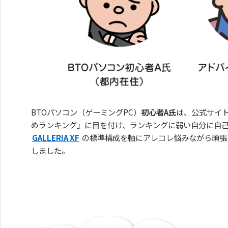
BTOパソコン（ゲーミングPC）
初心者A氏
は、公式サイ
めランキング」に目を付け、ランキングに弱い自分に自
GALLERIA XF
の標準構成を軸にアレコレ悩みながら頑張
しました。