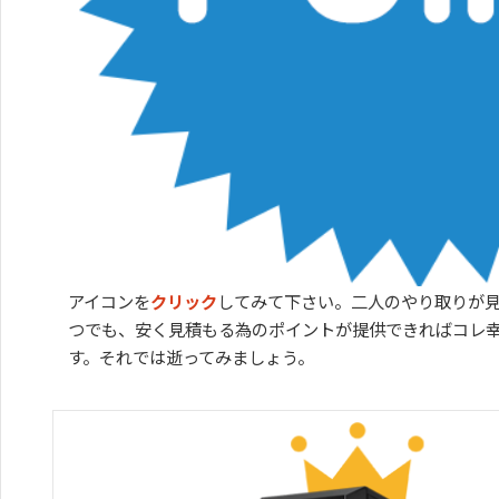
アイコンを
クリック
してみて下さい。二人のやり取りが
つでも、安く見積もる為のポイントが提供できればコレ
す。それでは逝ってみましょう。