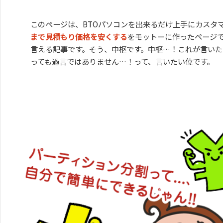
このページは、BTOパソコンを出来るだけ上手にカスタ
まで見積もり価格を安くする
をモットーに作ったページ
言える記事です。そう、中枢です。中枢…！これが言い
っても過言ではありません…！って、言いたい位です。