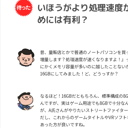
いほうがより処理速度
めには有利？
昔、量販店とかで普通のノートパソコンを買
増量します？処理速度が速くなりますよ！』
にかくメモリ容量が多いのに越したことない
16GBにしてみました！ど、どうっすか？
なるほど！16GBだともちろん、標準構成の8
んですが、実はゲーム用途でも8GBで十分な
が、A氏さんがやりたいストリートファイター
だし、これからのゲームタイトルやVRソフト
あった方が良いですね。