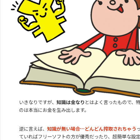
いきなりですが、
知識は金なり
とはよく言ったもので、
のは本当にお金を生み出します。
逆に言えば、
知識が無い場合…どんどん搾取されちゃう
ていればフリーソフトの方が優秀だったり、超簡単な設