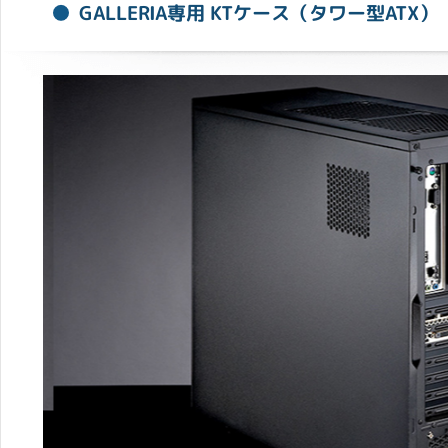
GALLERIA専用 KTケース（タワー型ATX）