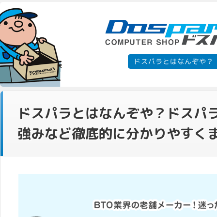
ドスパラとはなんぞや？
ドスパラとはなんぞや？ドスパ
強みなど徹底的に分かりやすくま