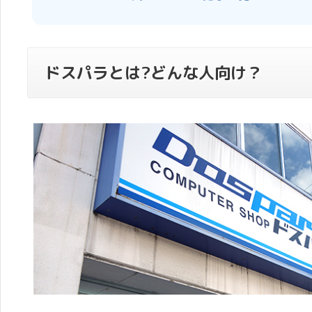
ドスパラとは?どんな人向け？