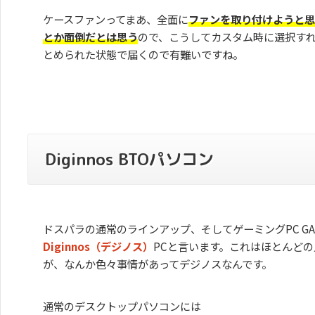
ケースファンってまあ、全面に
ファンを取り付けようと思
とか面倒だとは思う
ので、こうしてカスタム時に選択す
とめられた状態で届くので有難いですね。
Diginnos BTOパソコン
ドスパラの通常のラインアップ、そしてゲーミングPC GAL
Diginnos（デジノス）
PCと言います。これはほとんど
が、なんか色々事情があってデジノスなんです。
通常のデスクトップパソコンには