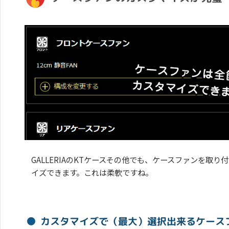
GALLERIAのKTケースその他でも、ケースファンを取
イズできます。これは柔軟ですね。
カスタマイズで（最大）選択出来るケース