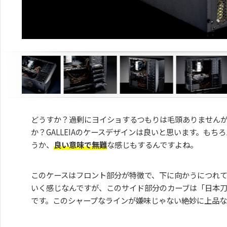
どうすか？過剰にヨイショするつもりは毛頭ありません
か？GALLEIAのケースデザインは良いと思います。もち
うか、
良い意味で無難
な感じもするんですよね。
このケースはフロント部分が特徴で、下に向かうにつれ
いく感じなんですが、このサイド部分のカーブは「日本
です。このシャープなラインが嫌味じゃない絶妙に上品