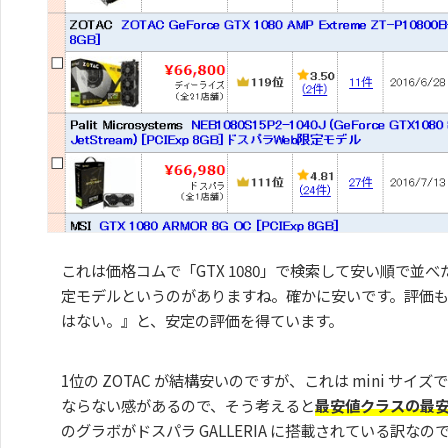
これは価格コムで「GTX 1080」で検索して安い順で並
定モデルというのがありますね。確かに安いです。評価
はない。』と、安定の評価を得ています。
1位の ZOTAC が結構安いのですが、これは mini サ
ならない感があるので、そう考えると
最安値クラスの最
のグラボがドスパラ GALLERIA に搭載されている訳なの