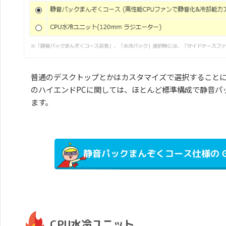
普通のデスクトップとかはカスタマイズで選択することになり
のハイエンドPCに関しては、ほとんど標準構成で静音パ
ます。
静音パックまんぞくコース仕様の GAL
CPU水冷ユニット