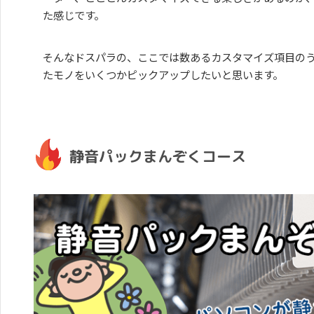
た感じです。
そんなドスパラの、ここでは数あるカスタマイズ項目の
たモノをいくつかピックアップしたいと思います。
静音パックまんぞくコース