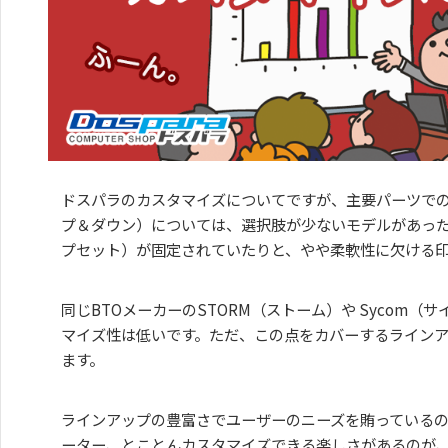
ドスパラのカスタマイズについてですが、主要パーツで
プ＆ダウン）については、選択肢が少ないモデルがあっ
プセット）が固定されていたりと、やや柔軟性に欠ける
同じBTOメーカーのSTORM（ストーム）や Sycom（
マイズ性は低いです。ただ、この点をカバーするライン
ます。
ラインアップの豊富さでユーザーのニーズを賄っている
ーター、とことんカスタマイズできる楽しさがあるのが