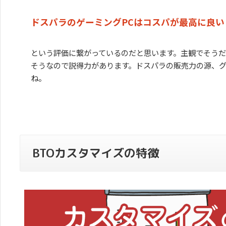
ドスパラのゲーミングPCはコスパが最高に良い
という評価に繋がっているのだと思います。主観でそう
そうなので説得力があります。ドスパラの販売力の源、
ね。
BTOカスタマイズの特徴