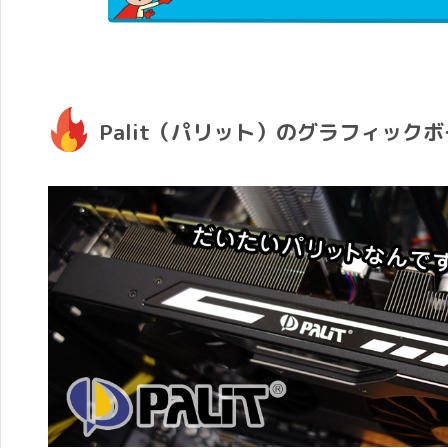
Palit（パリット）のグラフィック