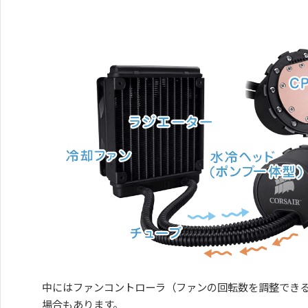
中にはファンコントローラ（ファンの回転数を調整でき
場合もあります。